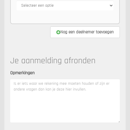
Nog een deelnemer toevoegen
Je aanmelding afronden
Opmerkingen