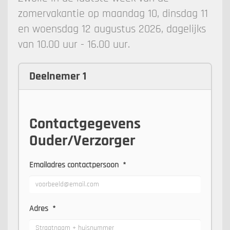
zomervakantie op maandag 10, dinsdag 11
en woensdag 12 augustus 2026, dagelijks
van 10.00 uur - 16.00 uur.
Deelnemer 1
Contactgegevens
Ouder/Verzorger
Emailadres contactpersoon
*
Adres
*