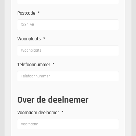
Postcode
*
Woonplaats
*
Telefoonnummer
*
Over de deelnemer
Voornaam deelnemer
*