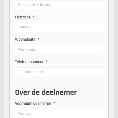
Postcode
*
Woonplaats
*
Telefoonnummer
*
Over de deelnemer
Voornaam deelnemer
*