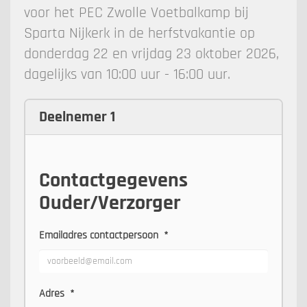
voor het PEC Zwolle Voetbalkamp bij
Sparta Nijkerk in de herfstvakantie op
donderdag 22 en vrijdag 23 oktober 2026,
dagelijks van 10:00 uur - 16:00 uur.
Deelnemer 1
Contactgegevens
Ouder/Verzorger
Emailadres contactpersoon
*
Adres
*