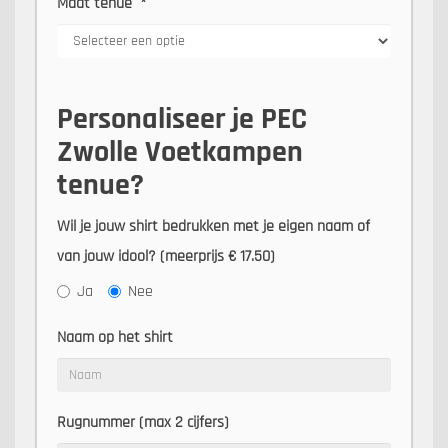
Maat tenue
*
Personaliseer je PEC
Zwolle Voetkampen
tenue?
Wil je jouw shirt bedrukken met je eigen naam of
van jouw idool? (meerprijs € 17.50)
Ja
Nee
Naam op het shirt
Rugnummer (max 2 cijfers)